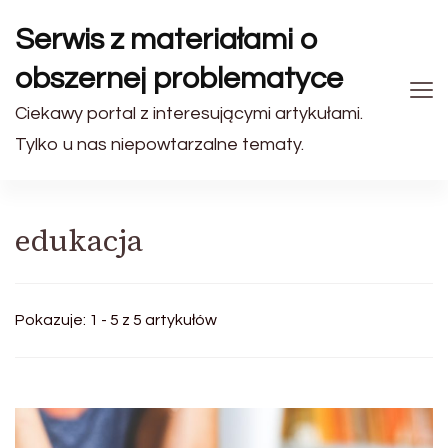
Serwis z materiałami o
obszernej problematyce
Ciekawy portal z interesującymi artykułami.
Tylko u nas niepowtarzalne tematy.
edukacja
Pokazuje: 1 - 5 z 5 artykułów