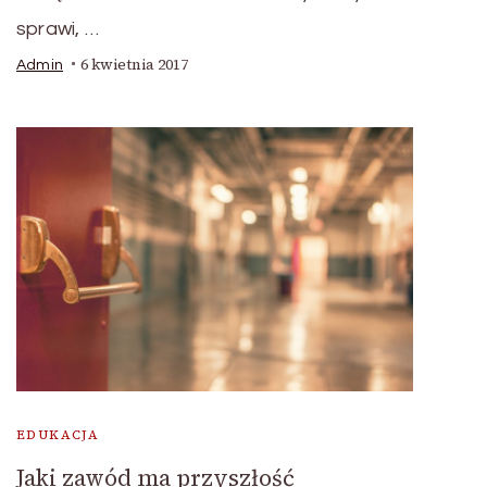
sprawi, …
6 kwietnia 2017
Admin
EDUKACJA
Jaki zawód ma przyszłość