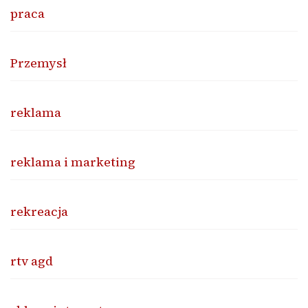
praca
Przemysł
reklama
reklama i marketing
rekreacja
rtv agd