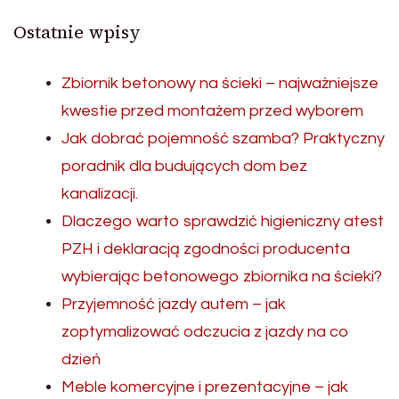
Ostatnie wpisy
Zbiornik betonowy na ścieki – najważniejsze
kwestie przed montażem przed wyborem
Jak dobrać pojemność szamba? Praktyczny
poradnik dla budujących dom bez
kanalizacji.
Dlaczego warto sprawdzić higieniczny atest
PZH i deklaracją zgodności producenta
wybierając betonowego zbiornika na ścieki?
Przyjemność jazdy autem – jak
zoptymalizować odczucia z jazdy na co
dzień
Meble komercyjne i prezentacyjne – jak