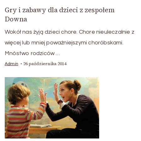
Gry i zabawy dla dzieci z zespołem
Downa
Wokół nas żyją dzieci chore. Chore nieuleczalnie z
więcej lub mniej poważniejszymi choróbskami.
Mnóstwo rodziców …
26 października 2014
Admin