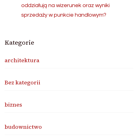
oddziałują na wizerunek oraz wyniki
sprzedaży w punkcie handlowym?
Kategorie
architektura
Bez kategorii
biznes
budownictwo