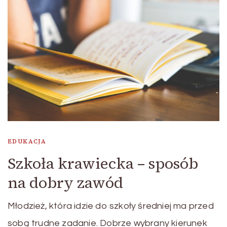
EDUKACJA
Szkoła krawiecka – sposób
na dobry zawód
Młodzież, która idzie do szkoły średniej ma przed
sobą trudne zadanie. Dobrze wybrany kierunek