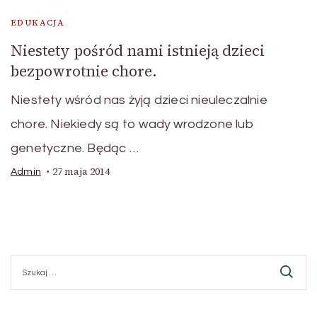
EDUKACJA
Niestety pośród nami istnieją dzieci
bezpowrotnie chore.
Niestety wśród nas żyją dzieci nieuleczalnie
chore. Niekiedy są to wady wrodzone lub
genetyczne. Będąc …
27 maja 2014
Admin
Szukaj: