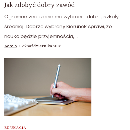
Jak zdobyć dobry zawód
Ogromne znaczenie ma wybranie dobrej szkoły
średniej. Dobrze wybrany kierunek sprawi, że
nauka będzie przyjemnością, …
26 października 2016
Admin
EDUKACJA