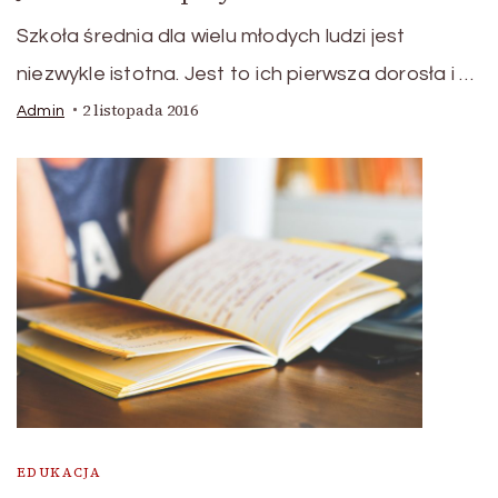
Szkoła średnia dla wielu młodych ludzi jest
niezwykle istotna. Jest to ich pierwsza dorosła i …
2 listopada 2016
Admin
EDUKACJA