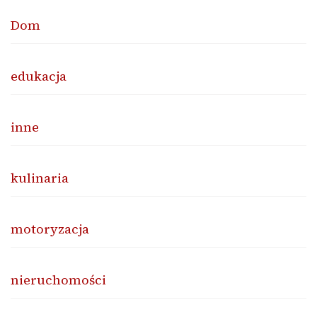
Dom
edukacja
inne
kulinaria
motoryzacja
nieruchomości