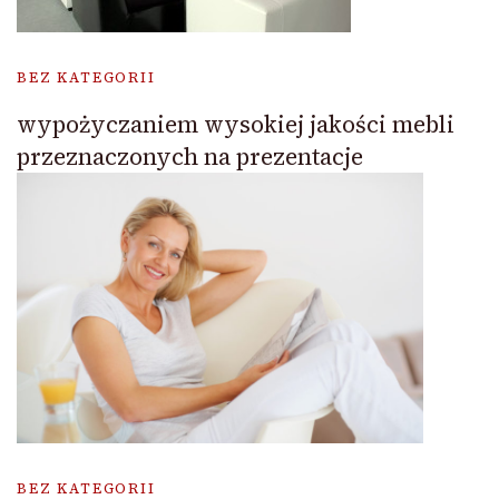
BEZ KATEGORII
wypożyczaniem wysokiej jakości mebli
przeznaczonych na prezentacje
BEZ KATEGORII