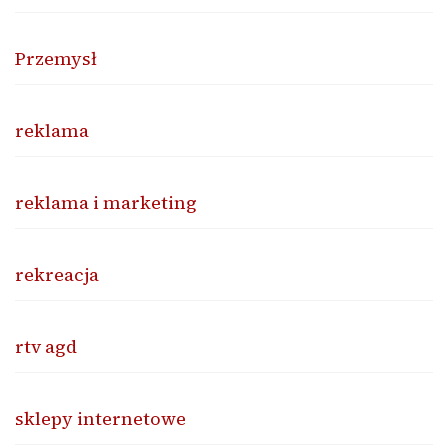
Przemysł
reklama
reklama i marketing
rekreacja
rtv agd
sklepy internetowe