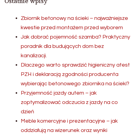
Ostatnie wpisy
Zbiornik betonowy na ścieki – najważniejsze
kwestie przed montażem przed wyborem
Jak dobrać pojemność szamba? Praktyczny
poradnik dla budujących dom bez
kanalizacji.
Dlaczego warto sprawdzić higieniczny atest
PZH i deklaracją zgodności producenta
wybierając betonowego zbiornika na ścieki?
Przyjemność jazdy autem – jak
zoptymalizować odczucia z jazdy na co
dzień
Meble komercyjne i prezentacyjne – jak
oddziałują na wizerunek oraz wyniki