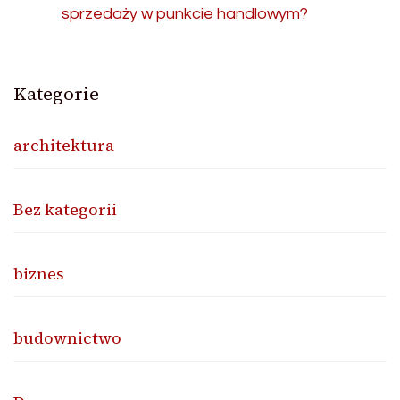
sprzedaży w punkcie handlowym?
Kategorie
architektura
Bez kategorii
biznes
budownictwo