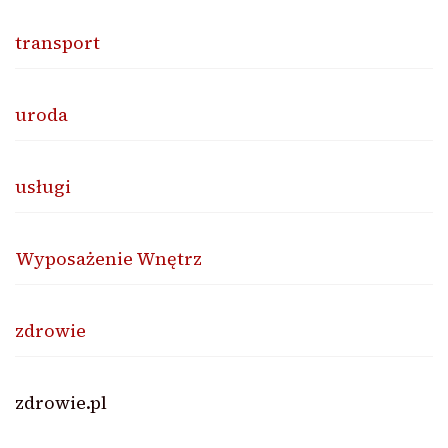
transport
uroda
usługi
Wyposażenie Wnętrz
zdrowie
zdrowie.pl