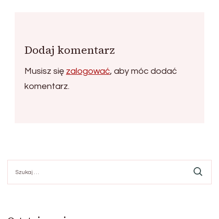
Dodaj komentarz
Musisz się
zalogować
, aby móc dodać
komentarz.
Szukaj: