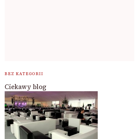
BEZ KATEGORII
Ciekawy blog