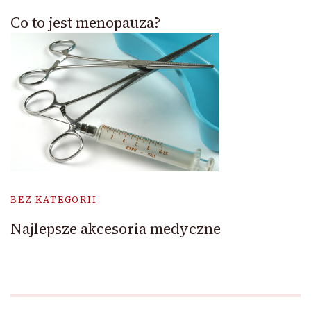
Co to jest menopauza?
BEZ KATEGORII
Najlepsze akcesoria medyczne