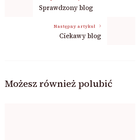
Sprawdzony blog
wpisu
Następny artykuł
Ciekawy blog
Możesz również polubić