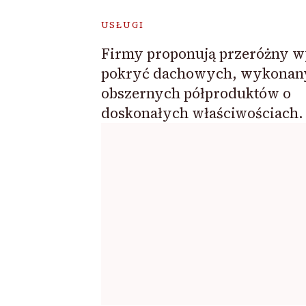
USŁUGI
Firmy proponują przeróżny 
pokryć dachowych, wykonan
obszernych półproduktów o
doskonałych właściwościach.