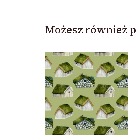
Możesz również p