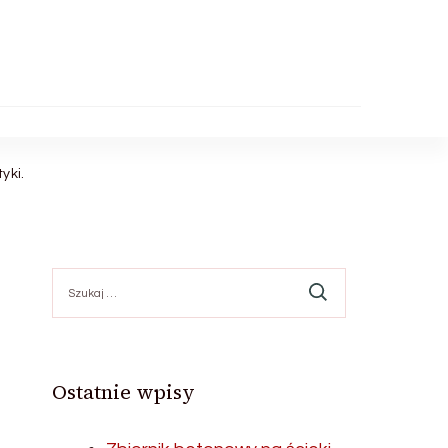
yki.
Szukaj:
Ostatnie wpisy