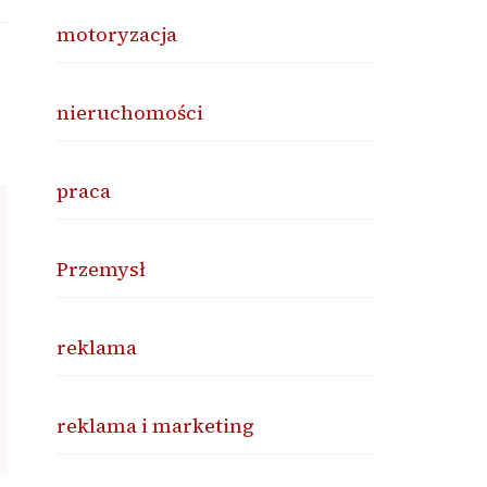
motoryzacja
nieruchomości
praca
Przemysł
reklama
reklama i marketing