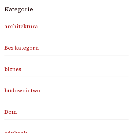
Kategorie
architektura
Bez kategorii
biznes
budownictwo
Dom