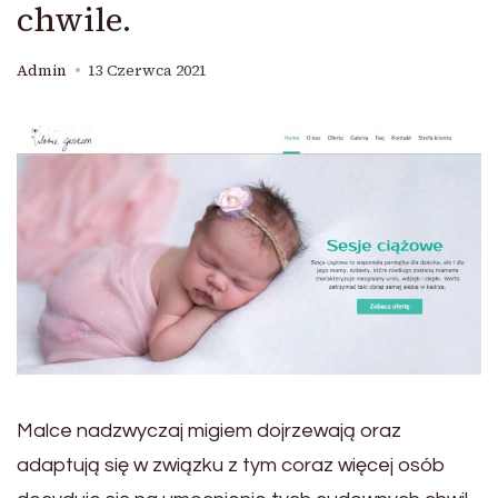
chwile.
Admin
13 Czerwca 2021
Malce nadzwyczaj migiem dojrzewają oraz
adaptują się w związku z tym coraz więcej osób