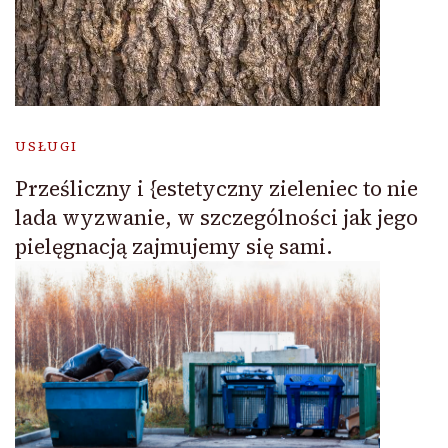
USŁUGI
Prześliczny i {estetyczny zieleniec to nie
lada wyzwanie, w szczególności jak jego
pielęgnacją zajmujemy się sami.