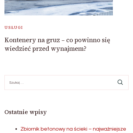
USŁUGI
Kontenery na gruz – co powinno się
wiedzieć przed wynajmem?
Szukaj:
Ostatnie wpisy
Zbiornik betonowy na ścieki – najważniejsze