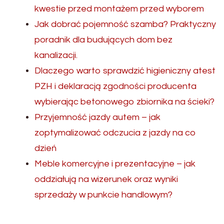
kwestie przed montażem przed wyborem
Jak dobrać pojemność szamba? Praktyczny
poradnik dla budujących dom bez
kanalizacji.
Dlaczego warto sprawdzić higieniczny atest
PZH i deklaracją zgodności producenta
wybierając betonowego zbiornika na ścieki?
Przyjemność jazdy autem – jak
zoptymalizować odczucia z jazdy na co
dzień
Meble komercyjne i prezentacyjne – jak
oddziałują na wizerunek oraz wyniki
sprzedaży w punkcie handlowym?