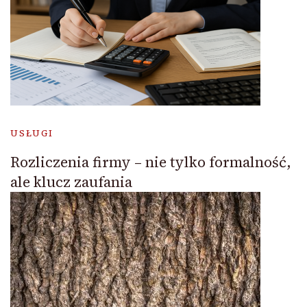
USŁUGI
Rozliczenia firmy – nie tylko formalność,
ale klucz zaufania