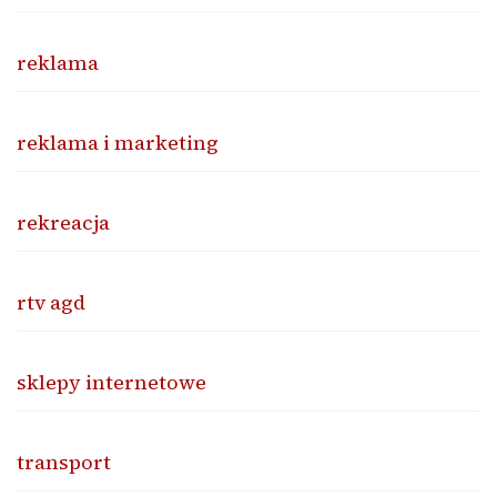
reklama
reklama i marketing
rekreacja
rtv agd
sklepy internetowe
transport