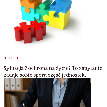
USŁUGI
Sytuacja ? ochrona na życie? To zapytanie
zadaje sobie spora część jednostek.