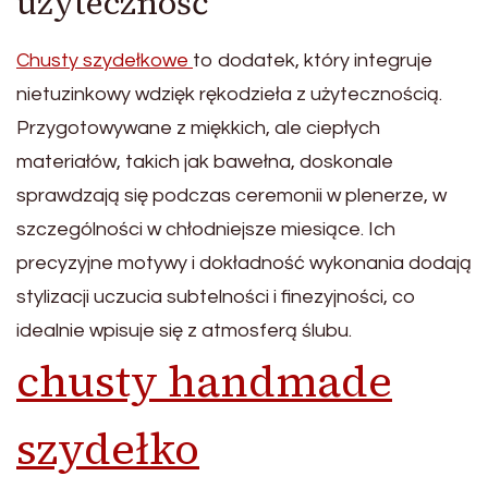
użyteczność
Chusty szydełkowe
to dodatek, który integruje
nietuzinkowy wdzięk rękodzieła z użytecznością.
Przygotowywane z miękkich, ale ciepłych
materiałów, takich jak bawełna, doskonale
sprawdzają się podczas ceremonii w plenerze, w
szczególności w chłodniejsze miesiące. Ich
precyzyjne motywy i dokładność wykonania dodają
stylizacji uczucia subtelności i finezyjności, co
idealnie wpisuje się z atmosferą ślubu.
chusty handmade
szydełko