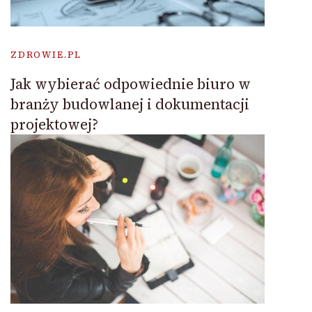
ZDROWIE.PL
Jak wybierać odpowiednie biuro w
branży budowlanej i dokumentacji
projektowej?