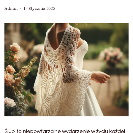
Admin
14 Stycznia 2025
Ślub to niepowtarzalne wydarzenie w życiu każdej