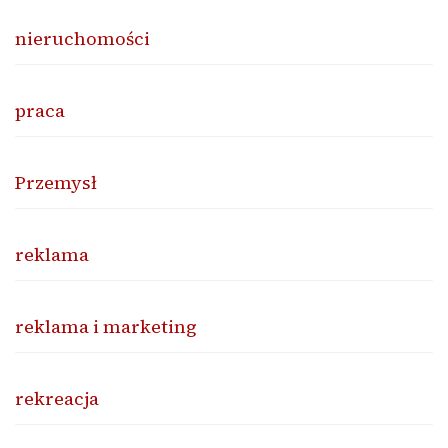
nieruchomości
praca
Przemysł
reklama
reklama i marketing
rekreacja