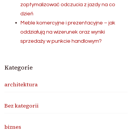
zoptymalizować odczucia z jazdy na co
dzień
Meble komercyjne i prezentacyjne – jak
oddziałują na wizerunek oraz wyniki
sprzedaży w punkcie handlowym?
Kategorie
architektura
Bez kategorii
biznes