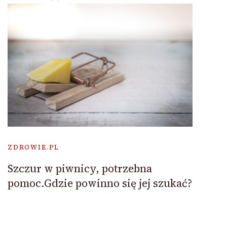
ZDROWIE.PL
Szczur w piwnicy, potrzebna
pomoc.Gdzie powinno się jej szukać?