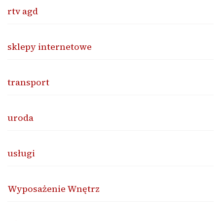
rtv agd
sklepy internetowe
transport
uroda
usługi
Wyposażenie Wnętrz