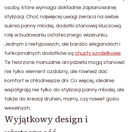
osoby, które wymaga dokładnie zaplanowanej
stylizacji. Choć najwięcej uwagi zwraca na siebie
suknia panny młodej, dodatki stanowią kluczową
rolę w budowaniu ostatecznego wizerunku.
Jednym z nietypowych, ale bardzo eleganckich i
funkcjonalnych dodatków są
chusty szydełkowe
.
Te tworzone manualnie arcydzieła mogą stanowić
nie tylko element ozdobny, ale również dać
komfort w chłodniejsze dni. Co więcej, idealnie
współgrają nie tylko do stylizacji panny młodej, ale
także do kreacji druhen, mamy, czy nawet gości
weselnych.
Wyjątkowy design i