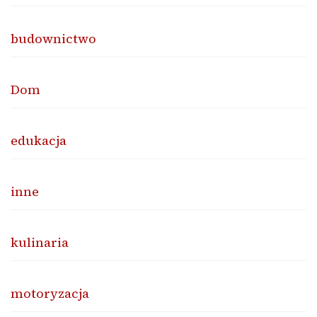
budownictwo
Dom
edukacja
inne
kulinaria
motoryzacja