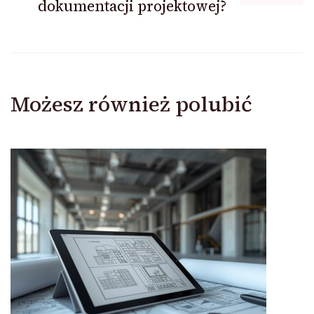
dokumentacji projektowej?
Możesz również polubić