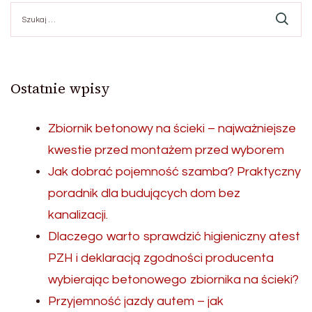
Szukaj:
Ostatnie wpisy
Zbiornik betonowy na ścieki – najważniejsze
kwestie przed montażem przed wyborem
Jak dobrać pojemność szamba? Praktyczny
poradnik dla budujących dom bez
kanalizacji.
Dlaczego warto sprawdzić higieniczny atest
PZH i deklaracją zgodności producenta
wybierając betonowego zbiornika na ścieki?
Przyjemność jazdy autem – jak