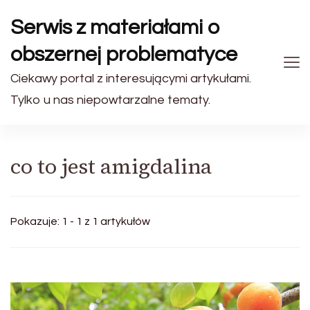
Serwis z materiałami o
obszernej problematyce
Ciekawy portal z interesującymi artykułami.
Tylko u nas niepowtarzalne tematy.
co to jest amigdalina
Pokazuje: 1 - 1 z 1 artykułów