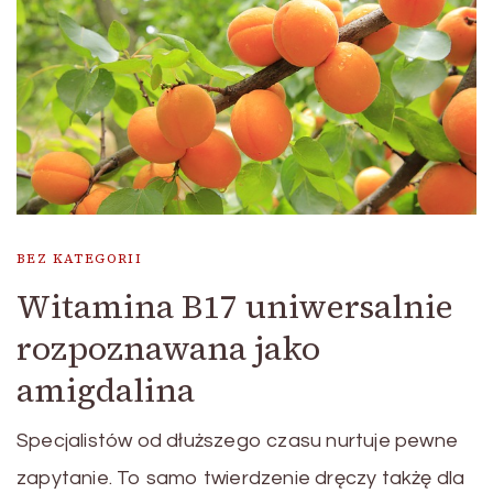
BEZ KATEGORII
Witamina B17 uniwersalnie
rozpoznawana jako
amigdalina
Specjalistów od dłuższego czasu nurtuje pewne
zapytanie. To samo twierdzenie dręczy takżę dla