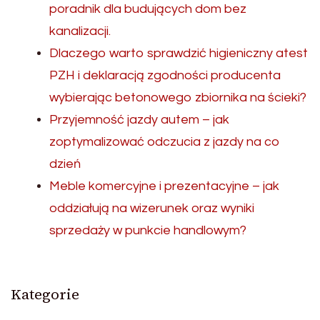
poradnik dla budujących dom bez
kanalizacji.
Dlaczego warto sprawdzić higieniczny atest
PZH i deklaracją zgodności producenta
wybierając betonowego zbiornika na ścieki?
Przyjemność jazdy autem – jak
zoptymalizować odczucia z jazdy na co
dzień
Meble komercyjne i prezentacyjne – jak
oddziałują na wizerunek oraz wyniki
sprzedaży w punkcie handlowym?
Kategorie