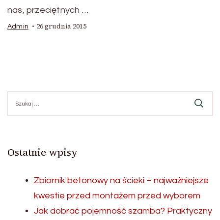
nas, przeciętnych …
26 grudnia 2015
Admin
Szukaj:
Ostatnie wpisy
Zbiornik betonowy na ścieki – najważniejsze
kwestie przed montażem przed wyborem
Jak dobrać pojemność szamba? Praktyczny