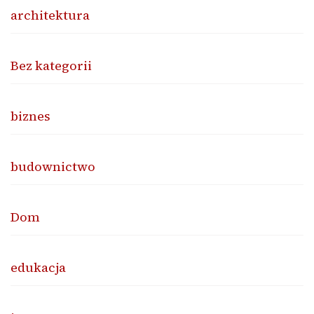
architektura
Bez kategorii
biznes
budownictwo
Dom
edukacja