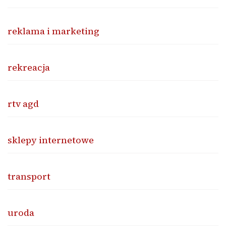
reklama i marketing
rekreacja
rtv agd
sklepy internetowe
transport
uroda